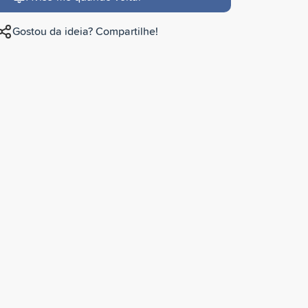
Gostou da ideia? Compartilhe!