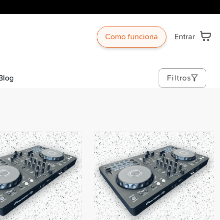
Como funciona
Entrar
Blog
Filtros