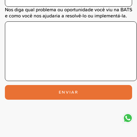
Nos diga qual problema ou oportunidade você viu na BATS
e como você nos ajudaria a resolvê-lo ou implementá-la.
ENVIAR