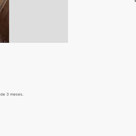
 de 3 meses.