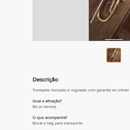
Descrição
Trompete revisado e regulado com garantia do luthier
Qual a afinação?
Bb (si bemol).
O que acompanha?
Bocal e bag para transporte.