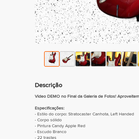
Descrição
Video DEMO no Final da Galeria de Fotos! Aproveitem 
Especificações:
- Estilo do corpo: Stratocaster Canhota, Left Handed
- Corpo sólido
- Pintura Candy Apple Red
- Escudo Branco
- 22 trastes