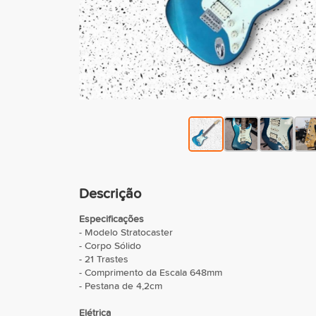
Descrição
Especificações
- Modelo Stratocaster
- Corpo Sólido
- 21 Trastes
- Comprimento da Escala 648mm
- Pestana de 4,2cm
Elétrica