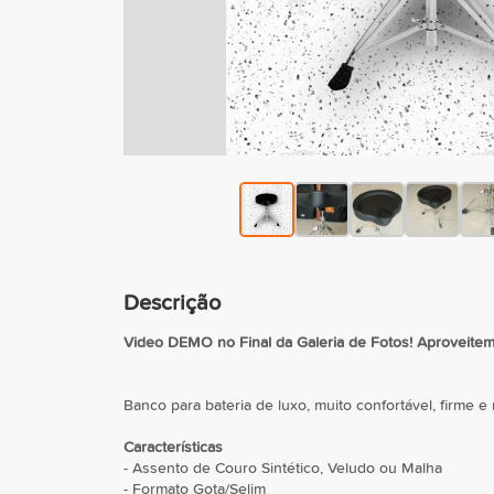
Descrição
Video DEMO no Final da Galeria de Fotos! Aproveitem 
Banco para bateria de luxo, muito confortável, firme e 
Características
- Assento de Couro Sintético, Veludo ou Malha
- Formato Gota/Selim