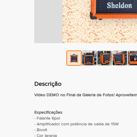
Descrição
Video DEMO no Final da Galeria de Fotos! Aproveitem 
Especificações
- Falante 6pol
- Amplificador com potência de saída de 15W
- Bivolt
- Cor laranja