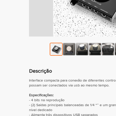
Descrição
Interface compacta para conexão de diferentes contro
possam ser conectados via usb ao mesmo tempo.
Especificações:
- 4 bits na reprodução
- (2) Saídas principais balanceadas de 1/4 “” e um g
nível dedicado
- Alimenta três dispositivos USB separados