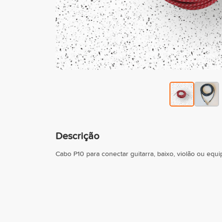
Descrição