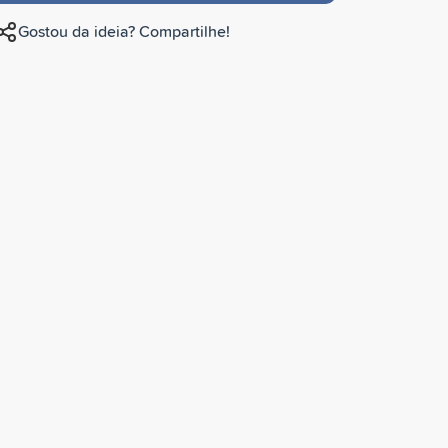
Gostou da ideia? Compartilhe!