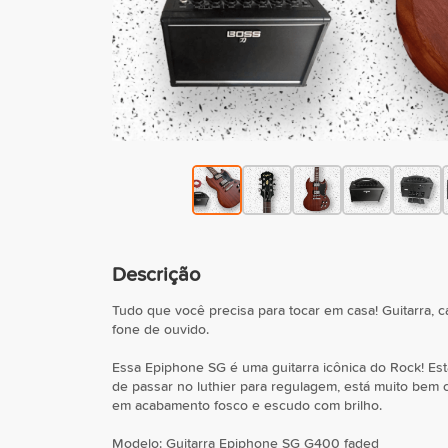
Descrição
Tudo que você precisa para tocar em casa! Guitarra,
fone de ouvido.
Essa Epiphone SG é uma guitarra icônica do Rock! Es
de passar no luthier para regulagem, está muito bem 
em acabamento fosco e escudo com brilho.
Modelo: Guitarra Epiphone SG G400 faded