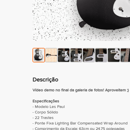
Descrição
Vídeo demo no final da galeria de fotos! Aproveitem ;)
Especificações
- Modelo Les Paul
- Corpo Sólido
- 22 Trastes
- Ponte Fixa Lighting Bar Compensated Wrap Around
- Comprimento da Escala: 63cm ou 24,75 polegadas