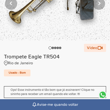
Vídeo
Trompete Eagle TR504
Rio de Janeiro
Usado - Bom
Ops! Esse instrumento é tão bom que já assinaram! Clique no
sininho para receber um email quando ele voltar. 🤟
Avise-me quando voltar