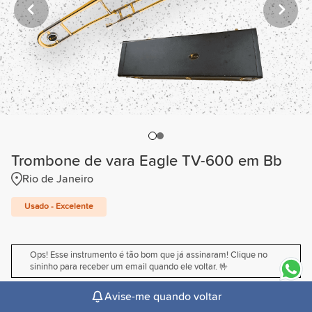
Trombone de vara Eagle TV-600 em Bb
Rio de Janeiro
Usado - Excelente
Ops! Esse instrumento é tão bom que já assinaram! Clique no
sininho para receber um email quando ele voltar. 🤟
Avise-me quando voltar