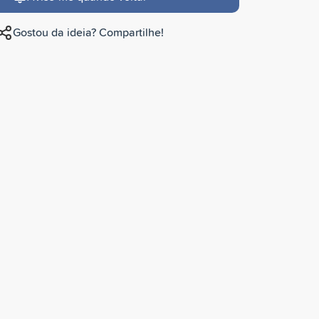
Gostou da ideia? Compartilhe!