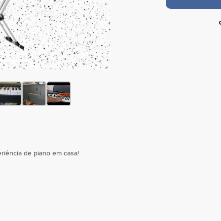
eriência de piano em casa!