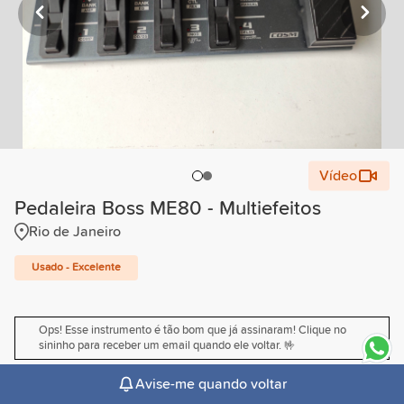
Vídeo
Pedaleira Boss ME80 - Multiefeitos
Rio de Janeiro
Usado - Excelente
Ops! Esse instrumento é tão bom que já assinaram! Clique no
sininho para receber um email quando ele voltar. 🤟
Avise-me quando voltar