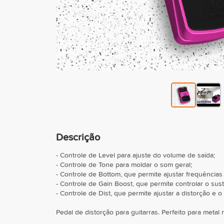
Descrição
- Controle de Level para ajuste do volume de saída;
- Controle de Tone para moldar o som geral;
- Controle de Bottom, que permite ajustar frequências 
- Controle de Gain Boost, que permite controlar o sust
- Controle de Dist, que permite ajustar a distorção e o
Pedal de distorção para guitarras. Perfeito para metal