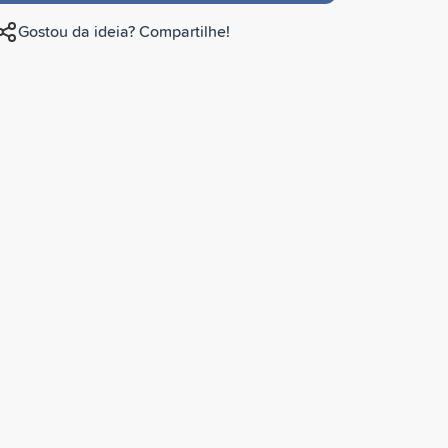
Gostou da ideia? Compartilhe!