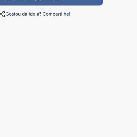
Gostou da ideia? Compartilhe!